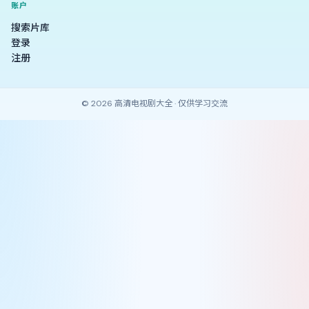
账户
搜索片库
登录
注册
©
2026
高清电视剧大全
· 仅供学习交流