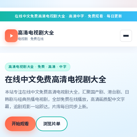
在线中文免费高清电视剧大全
· 高清中字 · 免费观看 · 每日更新
高清电视剧大全
电视剧 · 免费在线
高清电视剧大全
· 免费 · 高清 · 中字
在线中文免费高清电视剧大全
本站专注在线中文免费高清电视剧大全，汇聚国产剧、港台剧、日
韩剧与经典热播电视剧，全部免费在线播放，高清画质配中文字
幕，追剧观影一站即达，片库每日同步上新。
开始观看
浏览片单